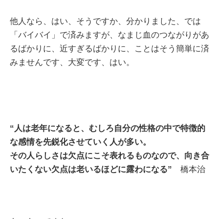
他人なら、はい、そうですか、分かりました、では
「バイバイ」で済みますが、なまじ血のつながりがあ
るばかりに、近すぎるばかりに、ことはそう簡単に済
みませんです、大変です、はい。
“人は老年になると、むしろ自分の性格の中で特徴的
な感情を先鋭化させていく人が多い。
その人らしさは欠点にこそ表れるものなので、向き合
いたくない欠点は老いるほどに露わになる”
橋本治