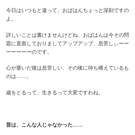
今日はいつもと違って、おばはんちょっと深刻ですの
よ。
詳しいことは書けませんけどね、おばはんは今その問
題に直面しておりましてアップアップ、息苦しぃーー
ーーーーーのです。
心が塞いだ後は息苦しい、その後に待ち構えているも
のは……。
歳をとるって、生きるって大変ですわね。
昔は、こんな人じゃなかった……