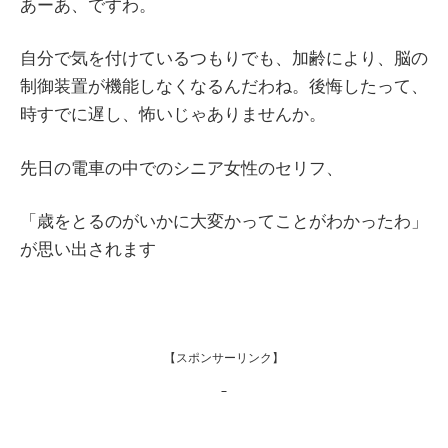
あーあ、ですわ。
自分で気を付けているつもりでも、加齢により、脳の
制御装置が機能しなくなるんだわね。後悔したって、
時すでに遅し、怖いじゃありませんか。
先日の電車の中でのシニア女性のセリフ、
「歳をとるのがいかに大変かってことがわかったわ」
が思い出されます
【スポンサーリンク】