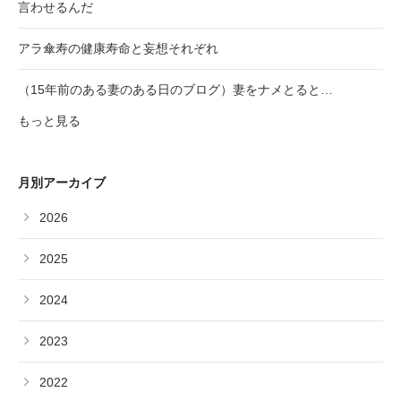
言わせるんだ
アラ傘寿の健康寿命と妄想それぞれ
（15年前のある妻のある日のブログ）妻をナメとると…
もっと見る
月別アーカイブ
2026
2025
2024
2023
2022