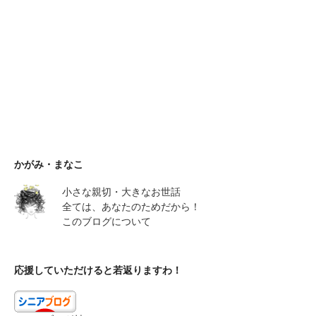
かがみ・まなこ
小さな親切・大きなお世話
全ては、あなたのためだから！
このブログについて
応援していただけると若返りますわ！