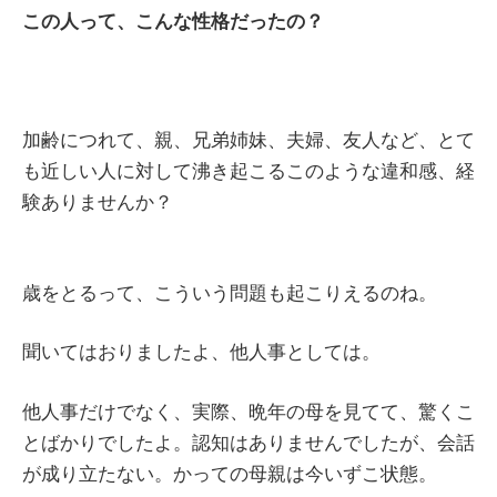
この人って、こんな性格だったの？
加齢につれて、親、兄弟姉妹、夫婦、友人など、とて
も近しい人に対して沸き起こるこのような違和感、経
験ありませんか？
歳をとるって、こういう問題も起こりえるのね。
聞いてはおりましたよ、他人事としては。
他人事だけでなく、実際、晩年の母を見てて、驚くこ
とばかりでしたよ。認知はありませんでしたが、会話
が成り立たない。かっての母親は今いずこ状態。