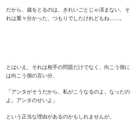
だから、歳をとるのは、きれいごとじゃ済まない、そ
れは重々分かった、つもりでしたけれどもね……。
とはいえ、それは相手の問題だけでなく、向こう側に
は向こう側の言い分、
「アンタがそうだから、私がこうなるのよ、なったの
よ。アンタのせいよ」
という正当な理由があるのかもしれませんが。