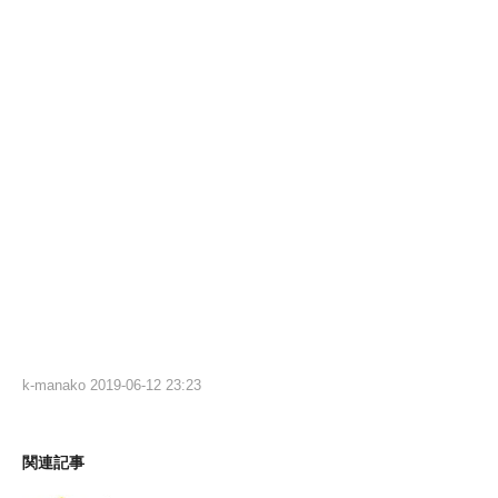
k-manako
2019-06-12 23:23
関連記事