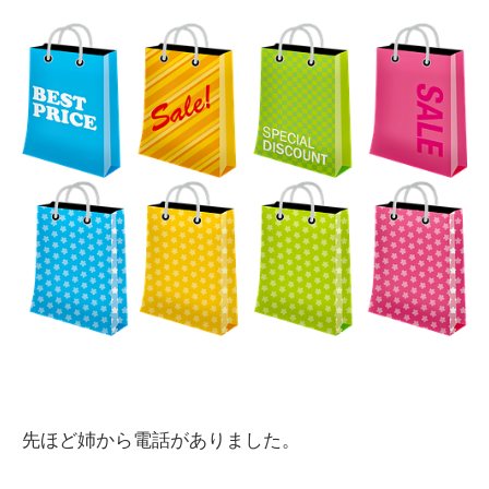
先ほど姉から電話がありました。