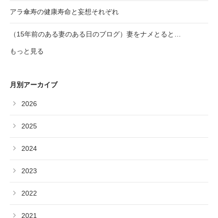
アラ傘寿の健康寿命と妄想それぞれ
（15年前のある妻のある日のブログ）妻をナメとると…
もっと見る
月別アーカイブ
2026
2025
2024
2023
2022
2021