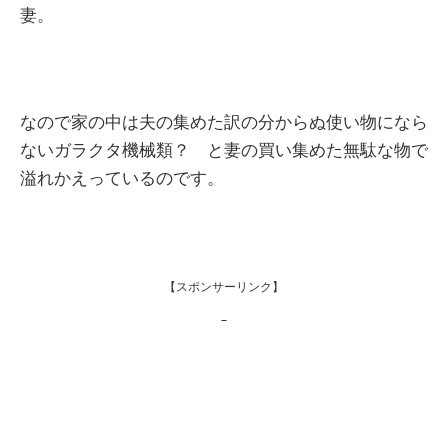
妻。
なので家の中は夫の集めた訳の分からぬ使い物になら
ないガラクタ機械類？ と妻の買い集めた無駄な物で
溢れかえっているのです。
【スポンサーリンク】