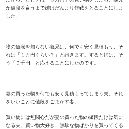
が値段を言うまで姉はだんまり作戦をとることにしま
した。
物の値段を知らない義兄は、何でも安く見積もり、そ
れは「１万円くらい？」と訊きます。すると姉は、そ
う「９千円」と応えることにしたのです。
妻の買った物を何でも安く見積もってしまう夫、それ
をいいことに値段をごまかす妻。
買い物には無関心だが妻の買った物の値段だけは気に
なる夫、買い物大好き、無駄な物ばかりを買ってくる