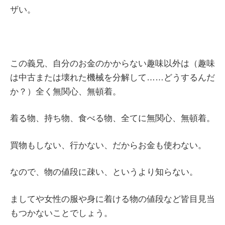
ザい。
この義兄、自分のお金のかからない趣味以外は（趣味
は中古または壊れた機械を分解して……どうするんだ
か？）全く無関心、無頓着。
着る物、持ち物、食べる物、全てに無関心、無頓着。
買物もしない、行かない、だからお金も使わない。
なので、物の値段に疎い、というより知らない。
ましてや女性の服や身に着ける物の値段など皆目見当
もつかないことでしょう。