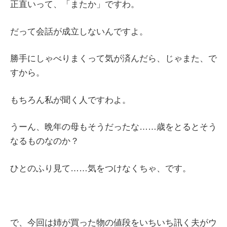
正直いって、「またか」ですわ。
だって会話が成立しないんですよ。
勝手にしゃべりまくって気が済んだら、じゃまた、で
すから。
もちろん私が聞く人ですわよ。
うーん、晩年の母もそうだったな……歳をとるとそう
なるものなのか？
ひとのふり見て……気をつけなくちゃ、です。
で、今回は姉が買った物の値段をいちいち訊く夫がウ