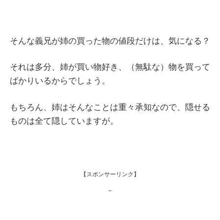
そんな義兄が姉の買った物の値段だけは、気になる？
それは多分、姉が買い物好き、（無駄な）物を買って
ばかりいるからでしょう。
もちろん、姉はそんなことは重々承知なので、隠せる
ものは全て隠していますが。
【スポンサーリンク】