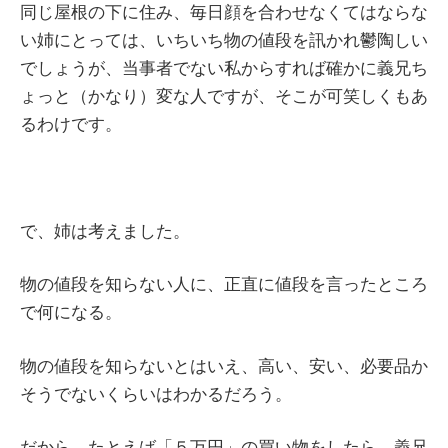
同じ屋根の下に住み、毎日顔を合わせなくてはならな
い姉にとっては、いちいち物の値段を訊かれ鬱陶しい
でしょうが、当事者でない私からすれば確かに義兄ち
ょっと（かなり）変な人ですが、そこが可笑しくもあ
るわけです。
で、姉は考えました。
物の値段を知らない人に、正直に値段を言ったところ
で何になる。
物の値段を知らないとはいえ、高い、安い、必要品か
そうでないくらいはわかるだろう。
だから、たとえば「５万円」の買い物をしたら、義兄