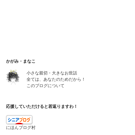
かがみ・まなこ
小さな親切・大きなお世話
全ては、あなたのためだから！
このブログについて
応援していただけると若返りますわ！
にほんブログ村